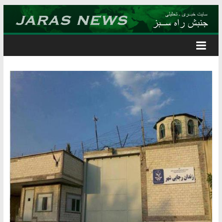
Skip
to
content