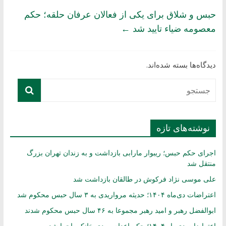
حبس و شلاق برای یکی از فعالان عرفان حلقه؛ حکم
معصومه ضیاء تایید شد
←
دیدگاه‌ها بسته شده‌اند.
نوشته‌های تازه
اجرای حکم حبس؛ ریبوار مارابی بازداشت و به زندان تهران بزرگ
منتقل شد
علی موسی نژاد فرکوش در طالقان بازداشت شد
اعتراضات دی‌ماه ۱۴۰۴؛ حدیثه مرواریدی به ۳ سال حبس محکوم شد
ابوالفضل رهبر و امید رهبر مجموعا به ۴۶ سال حبس محکوم شدند
اعتراضات دی‌ماه ۱۴۰۴؛ حکم اعدام مهدی خانکی اجرا شد