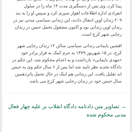
پیدا کرد، وی پس از دستگیری مدت ۱۴ ماه را در سلول
انفرادی اداره اطلاعات اهواز سپری کرد و سپس او را به بند
۲۰۹ زندان اوین انتقال دادند، این زندانی سیاسی مدتی نیز در
زندان اوین زندانی بود و اکنون مشغول تحمل حبس در زندان
رجایی شهر کرج است.
افشین بایمانی زندانی سیاسی سالن ۱۲ زندان رجایی شهر
کرج، در ۱۵ شهریور ۱۳۷۹ به جرم کمک به فرار برادر خود
«مهدی بایمانی» بازداشت و به اعدام محکوم شد، این حکم در
دادگاه تجدید نظر تایید شد اما پس از ۶ سال حکم وی به حبس
ابد تقلیل یافت، این زندانی هم اینک در حال تحمل پانزدهمین
سال حبس خود در زندان رجایی شهر کرج می باشد.
→
تصاویر متن دادنامه دادگاه انقلاب بر علیه چهار فعال
مدنی محکوم شده