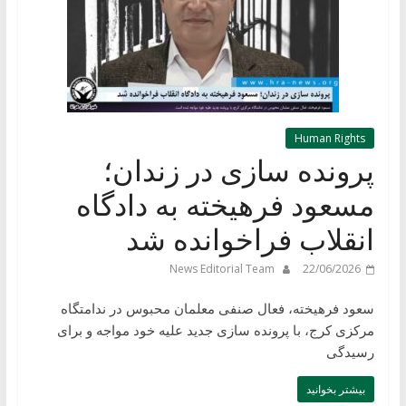
Human Rights
پرونده سازی در زندان؛
مسعود فرهیخته به دادگاه
انقلاب فراخوانده شد
News Editorial Team
22/06/2026
سعود فرهیخته، فعال صنفی معلمان محبوس در ندامتگاه
مرکزی کرج، با پرونده سازی جدید علیه خود مواجه و برای
رسیدگی
بیشتر بخوانید