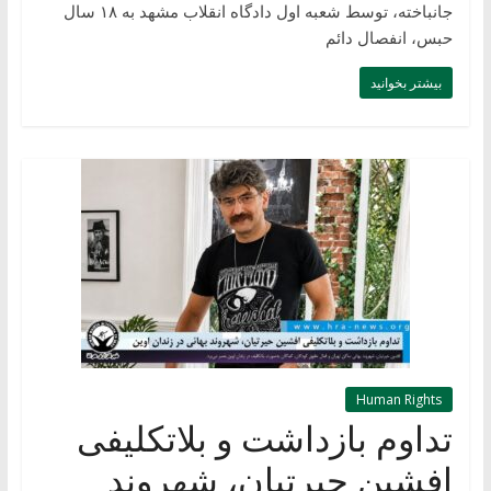
جانباخته، توسط شعبه اول دادگاه انقلاب مشهد به ۱۸ سال
حبس، انفصال دائم
بیشتر بخوانید
Human Rights
تداوم بازداشت و بلاتکلیفی
افشین حیرتیان، شهروند