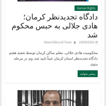
Human Rights
دادگاه تجدیدنظر کرمان؛
هادی جلالی به حبس محکوم
شد
News Editorial Team
24/06/2026
محکومیت هادی جلالی، معلم ساکن کرمان توسط شعبه هفتم
دادگاه تجدیدنظر استان کرمان عیناً تایید شد. وی در مرحله
بدوی
بیشتر بخوانید