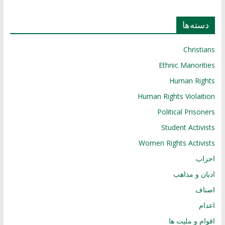
دسته‌ها
Christians
Ethnic Manorities
Human Rights
Human Rights Violaition
Political Prisoners
Student Activists
Women Rights Activists
احزاب
ادیان و مذاهب
اصناف
اعدام
اقوام و ملیت ها