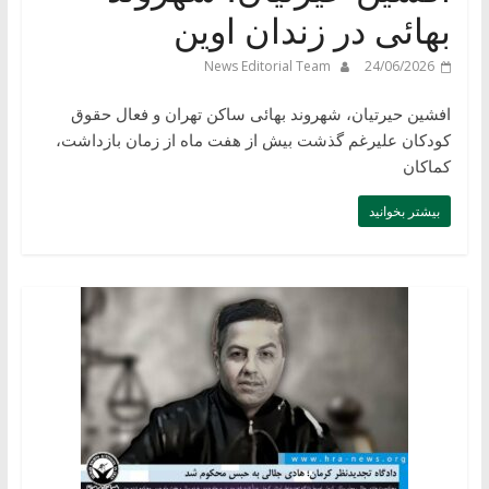
بهائی در زندان اوین
News Editorial Team
24/06/2026
افشین حیرتیان، شهروند بهائی ساکن تهران و فعال حقوق
کودکان علیرغم گذشت بیش از هفت ماه از زمان بازداشت،
کماکان
بیشتر بخوانید