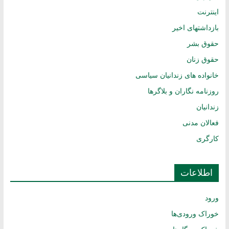
اینترنت
بازداشتهای اخیر
حقوق بشر
حقوق زنان
خانواده های زندانیان سیاسی
روزنامه نگاران و بلاگرها
زندانیان
فعالان مدنی
کارگری
اطلاعات
ورود
خوراک ورودی‌ها