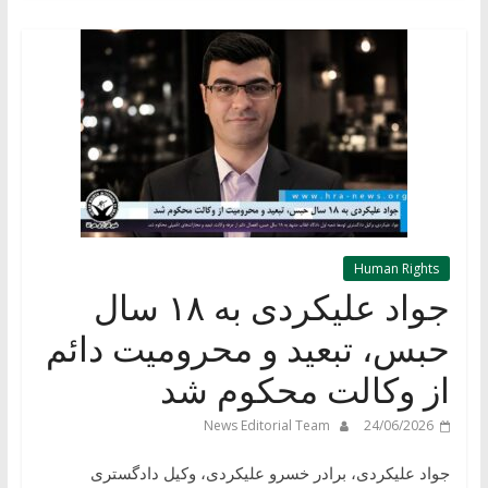
Human Rights
جواد علیکردی به ۱۸ سال
حبس، تبعید و محرومیت دائم
از وکالت محکوم شد
News Editorial Team
24/06/2026
جواد علیکردی، برادر خسرو علیکردی، وکیل دادگستری