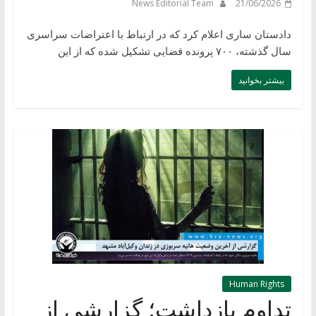
News Editorial Team
21/06/2026
دادستان ساری اعلام کرد که در ارتباط با اعتراضات سراسری
سال گذشته، ۷۰۰ پرونده قضایی تشکیل شده که از این
بیشتر بخوانید
Human Rights
تداوم بازداشت؛ گزارشی از