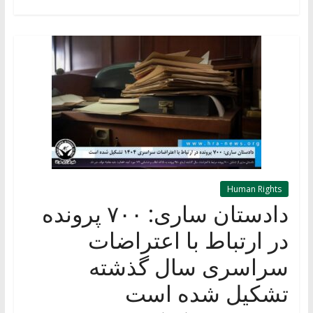
Human Rights
دادستان ساری: ۷۰۰ پرونده
در ارتباط با اعتراضات
سراسری سال گذشته
تشکیل شده است