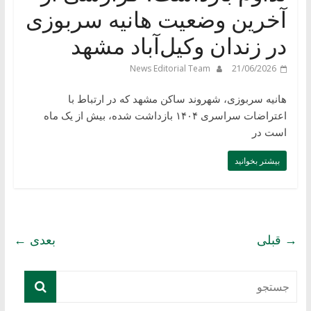
آخرین وضعیت هانیه سربوزی
در زندان وکیل‌آباد مشهد
News Editorial Team
21/06/2026
هانیه سربوزی، شهروند ساکن مشهد که در ارتباط با
اعتراضات سراسری ۱۴۰۴ بازداشت شده، بیش از یک ماه
است در
بیشتر بخوانید
→ قبلی
بعدی ←