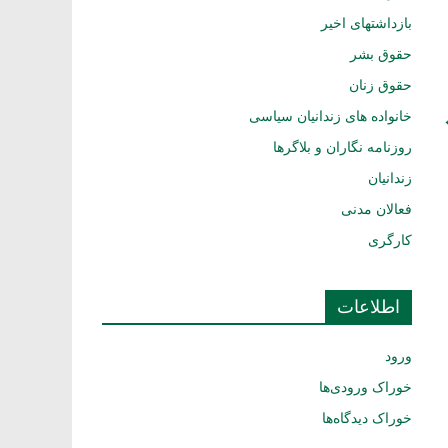
بازداشتهای اخیر
حقوق بشر
حقوق زنان
خانواده های زندانیان سیاسی
روزنامه نگاران و بلاگرها
زندانیان
فعالان مدنی
کارگری
اطلاعات
ورود
خوراک ورودی‌ها
خوراک دیدگاه‌ها