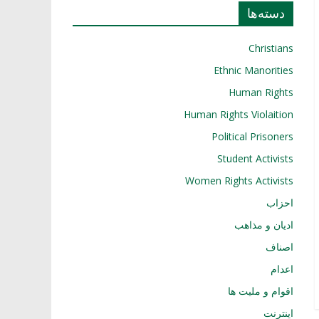
دسته‌ها
Christians
Ethnic Manorities
Human Rights
Human Rights Violaition
Political Prisoners
Student Activists
Women Rights Activists
احزاب
ادیان و مذاهب
اصناف
اعدام
اقوام و ملیت ها
اینترنت