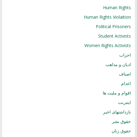
Human Rights
Human Rights Violaition
Political Prisoners
Student Activists
Women Rights Activists
احزاب
ادیان و مذاهب
اصناف
اعدام
اقوام و ملیت ها
اینترنت
بازداشتهای اخیر
حقوق بشر
حقوق زنان