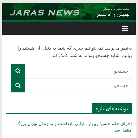
Skip
to
content
به‌نظر می‌رسد نمی‌توانیم چیزی که شما به دنبال آن هستید را
بیابیم. شاید جستجو بتواند به شما کمک کند.
نوشته‌های تازه
اجرای حکم حبس؛ ریبوار مارابی بازداشت و به زندان تهران بزرگ
منتقل شد