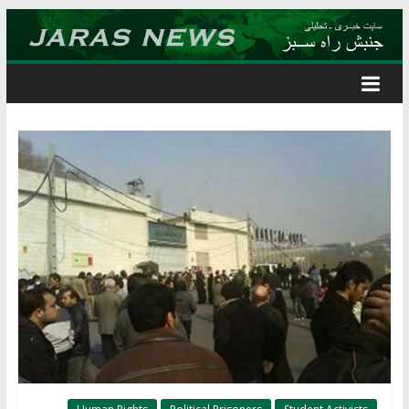
Skip
to
content