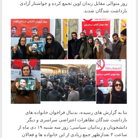
روز متوالی مقابل زندان اوین تجمع کرده و خواستار آزادی
بازداشت شدگان شدند.
بنا به گزارش های رسیده، بدنبال فراخوان خانواده های
بازداشت شدگان تظاهرات اعتراضی سراسری و دیگر
دانشجویان و زندانیان سیاسی؛ روز سه شنبه ۱۹ دی ماه از
ساعت ۳ بعدازظهر جمع زیادی از این خانواده ها و فعالان