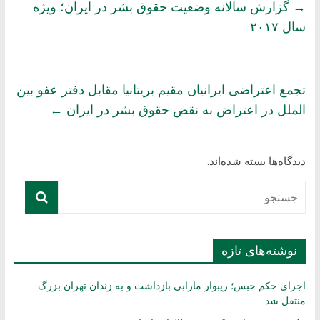
→
گزارش سالانه وضعیت حقوق بشر در ایران؛ ویژه
سال ۲۰۱۷
تجمع اعتراضی ایرانیان مقیم بریتانیا مقابل دفتر عفو بین
الملل در اعتراض به نقض حقوق بشر در ایران
←
دیدگاه‌ها بسته شده‌اند.
نوشته‌های تازه
اجرای حکم حبس؛ ریبوار مارابی بازداشت و به زندان تهران بزرگ
منتقل شد