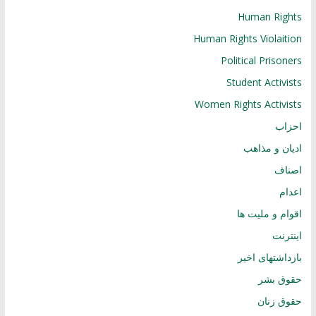
Human Rights
Human Rights Violaition
Political Prisoners
Student Activists
Women Rights Activists
احزاب
ادیان و مذاهب
اصناف
اعدام
اقوام و ملیت ها
اینترنت
بازداشتهای اخیر
حقوق بشر
حقوق زنان