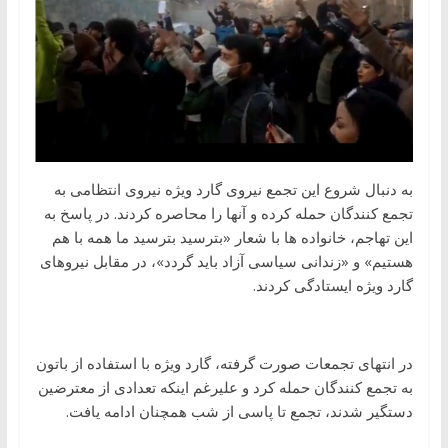
به دنبال شروع این تجمع نیروی گارد ویژه نیروی انتظامی به
تجمع کنندگان حمله کرده و آنها را محاصره کردند. در پاسخ به
این تهاجم، خانواده ها با شعار «بترسید بترسید ما همه با هم
هستیم» و «زندانی سیاسی آزاد باید گردد»، در مقابل نیروهای
گارد ویژه ایستادگی کردند.
در انتهای تجمعات صورت گرفته، گارد ویژه با استفاده از باتون
به تجمع کنندگان حمله کرد و علیرغم اینکه تعدادی از معترضین
دستگیر شدند، تجمع تا پاسی از شب همچنان ادامه یافت.