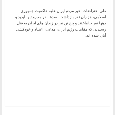
طی اعتراضات اخیر مردم ایران علیه حاکمیت جمهوری
اسلامی، هزاران نفر بازداشت، صدها نفر مجروح و ناپدید و
دهها نفر جانباختند و پنج تن نیز در زندان های ایران به قتل
رسیدند، که مقامات رژیم ایران، مدعی، اعتیاد و خودکشی
آنان شده اند.