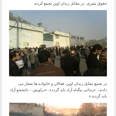
حقوق بشری، در مقابل زندان اوین تجمع کردند.
در تجمع مقابل زندان اوین، فعالان و خانواده ها شعار می
دادند، «زندانی بیگناه آزاد باید گردد»، «دراویش – دانشجو آزاد
باید گردند.»